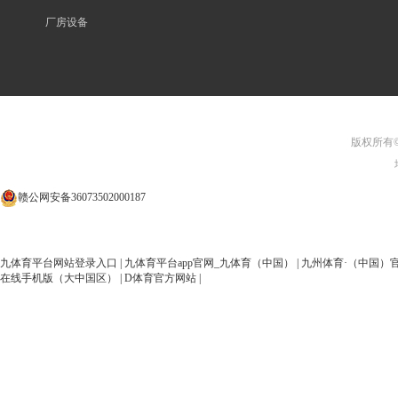
厂房设备
版权所有©开
赣公网安备36073502000187
九体育平台网站登录入口
|
九体育平台app官网_九体育（中国）
|
九州体育·（中国）
在线手机版（大中国区）
|
D体育官方网站
|