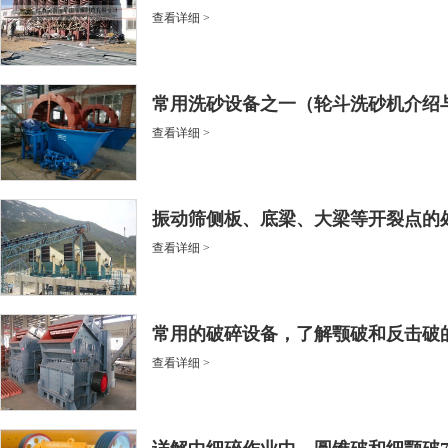
查看详细 >
常用洗砂设备之一（轮斗洗砂机介绍
查看详细 >
振动筛侧板、底梁、大梁等开裂点的
查看详细 >
常用的破碎设备，了解颚破和反击破
查看详细 >