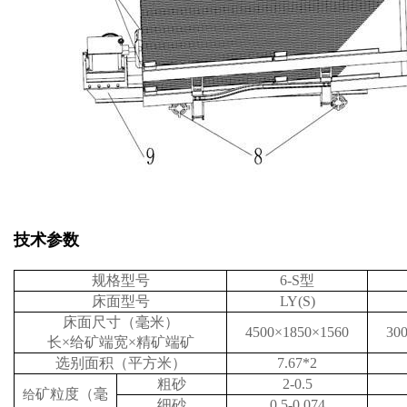
技术参数
规格型号
6-S型
床面型号
LY(S)
床面尺寸（毫米）
4500×1850×1560
30
长×给矿端宽×精矿端矿
选别面积（
平方米）
7.67*2
粗砂
2-0.5
矿粒度（毫
给
细砂
0.5-0.074