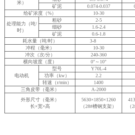
米）
矿泥
0.074-0.037
给矿浓度（%）
10-30
粗砂
2-5
处理能力（吨/
细砂
1.6-2.4
时）
矿泥
0.6-1.8
耗水量（吨/时）
3-8
冲程（毫米）
10-30
冲次（次/分）
240-36
0
横向坡度（度）
0°～10°
型号
Y70L-4
电动机
功率（kw）
2.2
转速（r/min）
1400
三角皮带（毫米）
A-2000
外形尺寸（毫米）
5630×1850×1260
41
长×宽×高
（28#槽钢支架）
（