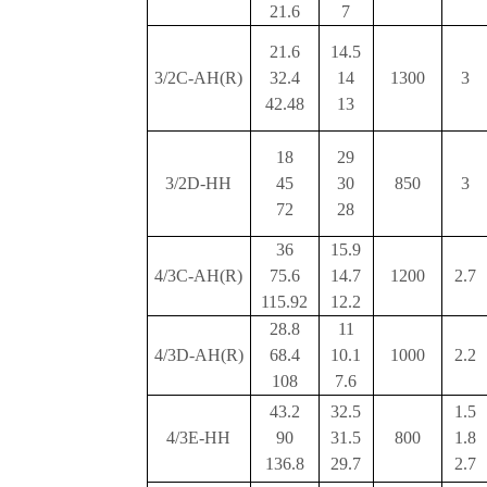
21.6
7
21.6
14.5
3/2C-AH(R)
32.4
14
1300
3
42.48
13
18
29
3/2D-HH
45
30
850
3
72
28
36
15.9
4/3C-AH(R)
75.6
14.7
1200
2.7
115.92
12.2
28.8
11
4/3D-AH(R)
68.4
10.1
1000
2.2
108
7.6
43.2
32.5
1.5
4/3E-HH
90
31.5
800
1.8
136.8
29.7
2.7