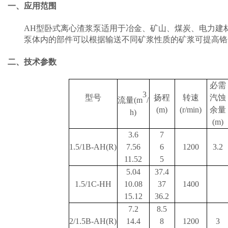
一
、
应用范围
AH型卧式离心渣浆泵适用于冶金、矿山、煤炭、电力建
泵体内的部件可以根据输送不同矿浆性质的矿浆可提高铬
二
、技术参数
必需
3
型号
扬程
转速
汽蚀
流量(m
/
(m)
(r/min)
余量
h)
(m)
3.6
7
1.5/1B-AH(R)
7.56
6
1200
3.2
11.52
5
5.04
37.4
1.5/1C-HH
10.08
37
1400
15.12
36.2
7.2
8.5
2/1.5B-AH(R)
14.4
8
1200
3