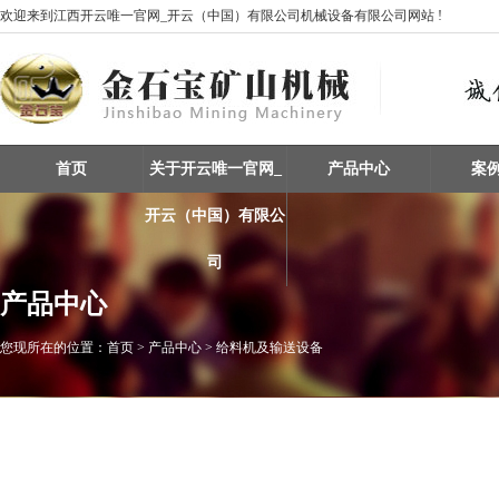
欢迎来到江西开云唯一官网_开云（中国）有限公司机械设备有限公司网站 !
首页
关于开云唯一官网_
产品中心
案
开云（中国）有限公
司
产品中心
您现所在的位置：
首页
> 产品中心 > 给料机及输送设备
重选设备 / 矿物分选
振动筛 / 分级设备
矿物擦洗 / 洗砂设备