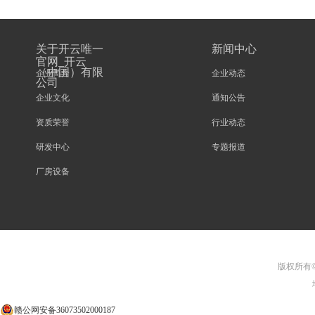
关于开云唯一
新闻中心
官网_开云
（中国）有限
企业简介
企业动态
公司
企业文化
通知公告
资质荣誉
行业动态
研发中心
专题报道
厂房设备
版权所有©开
赣公网安备36073502000187