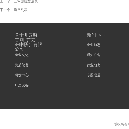
上一个：
三筒强磁独居机
下一个：
返回列表
关于开云唯一
新闻中心
官网_开云
（中国）有限
企业简介
企业动态
公司
企业文化
通知公告
资质荣誉
行业动态
研发中心
专题报道
厂房设备
版权所有©开