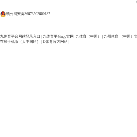
赣公网安备36073502000187
九体育平台网站登录入口
|
九体育平台app官网_九体育（中国）
|
九州体育·（中国）
在线手机版（大中国区）
|
D体育官方网站
|