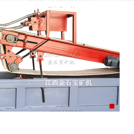
整条生产线设备
磁选机
给料机及输送设备
平板磁选机