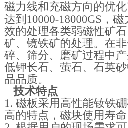
磁力线和充磁方向的优化
达到
10000-18000GS
，磁
效的处理各类弱磁性矿石
矿、镜铁矿的处理。在非
碎、筛分、磨矿过程中产
低钾长石、萤石、石英砂
品品质。
技术特点
1.
磁板采用高性能钕铁硼
高的特点，磁块使用寿命
2.
根据用户的现场需求可