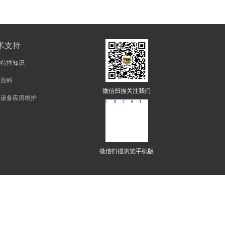
术支持
物特性知识
矿百科
微信扫描关注我们
矿设备应用维护
微信扫描浏览手机版