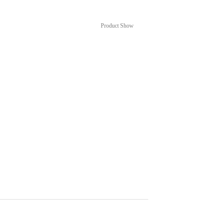
设备
Product Show