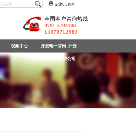
企业QQ咨询
全国客户咨询热线
0791 5793186
13870712983
视频中心
开云唯一官网_开云
（中国）有限公司
实验室选矿设备