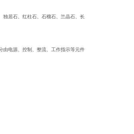
、独居石、红柱石、石榴石、兰晶石、长
分由电源、控制、整流、工作指示等元件