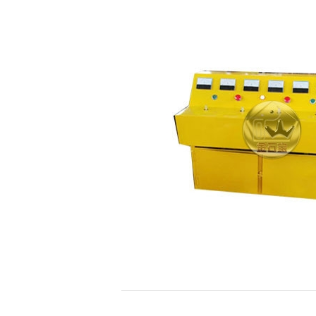
整条生产线设备
磁选机
干式磁选机