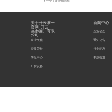
下一个：
皮带磁选机
关于开云唯一
新闻中心
官网_开云
（中国）有限
企业简介
企业动态
公司
企业文化
通知公告
资质荣誉
行业动态
研发中心
专题报道
厂房设备