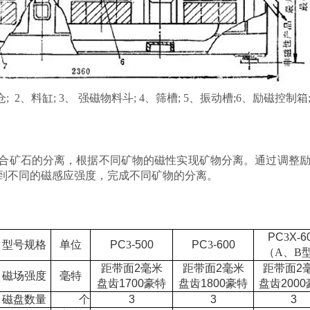
仓
; 2
、料
缸
; 3
、
强磁
物
料斗
; 4
、筛
槽
; 5
、
振动槽
;6
、
励磁控制
箱;
合矿石的分离，根据不同矿物的磁性实现矿物分离。通过调整
到不同的磁感应强度，完成不同矿物的分离。
PC
3
X
-
6
型号规格
单位
PC
3
-500
PC
3
-600
（
A
、
B
距带面
2
毫米
距带面
2
毫米
距带面
2
磁场强度
毫特
盘齿
1700
豪特
盘齿
1800
豪特
盘齿
2000
磁盘数量
个
3
3
3