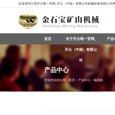
欢迎来到江西开云唯一官网_开云（中国）有限公司机械设备有限公司网站
首页
关于开云唯一官网_
产品
开云（中国）有限公
司
产品中心
您现所在的位置：
首页
> 产品中心 > 磁选机
重选设备 / 矿物分选
振动筛 / 分级设备