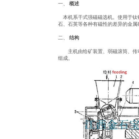
一、
概述
本机系干式强磁磁选机。使用于钛
石、石英等各种有磁性的差异的金属
二、
结构
主机由给矿装置、弱磁滚筒、传
组成。