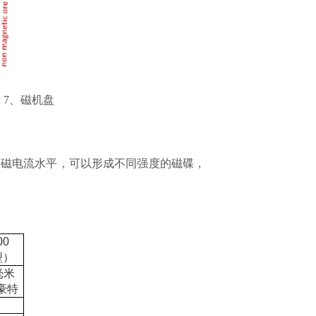
 7
、
磁机盘
励磁电流水平，可以形成不同强度的磁碟，
00
型
）
毫米
豪特