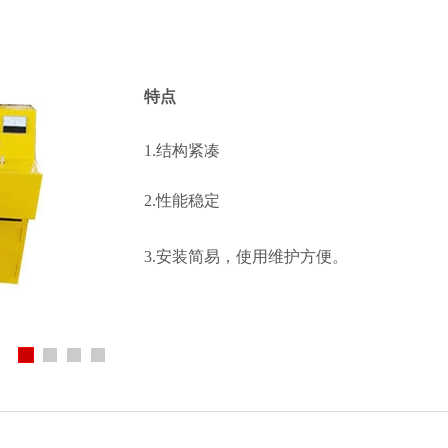
给料机及输送设备
电子垃圾处理设备
泵类及其它辅助选矿
特点
1.结构紧凑
2.性能稳定
3.安装简易，使用维护方便。