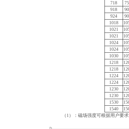
718
75
918
90
924
90
1018
10
1021
10
1021
10
1024
10
1024
10
1030
10
1218
12
1218
12
1224
12
1224
12
1230
12
1230
12
1530
15
1540
15
（1）
：磁场强度可根据用户要求