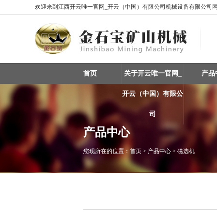
欢迎来到江西开云唯一官网_开云（中国）有限公司机械设备有限公司网站
首页
关于开云唯一官网_
产品
开云（中国）有限公
司
产品中心
您现所在的位置：
首页
> 产品中心 > 磁选机
重选设备 / 矿物分选
振动筛 / 分级设备