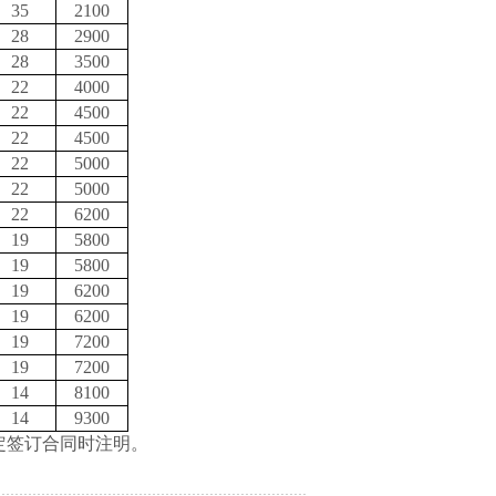
35
2100
28
2900
28
3500
22
4000
22
4500
22
4500
22
5000
22
5000
22
6200
19
5800
19
5800
19
6200
19
6200
19
7200
19
7200
14
8100
14
9300
确定签订合同时注明。