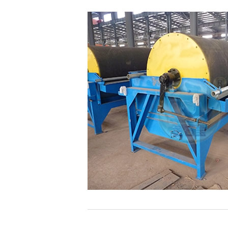
整条生产线设备
磁选机
湿式磁选机