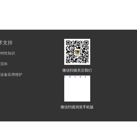
术支持
物特性知识
矿百科
微信扫描关注我们
矿设备应用维护
微信扫描浏览手机版