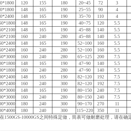
0*1800
120
155
180
20~45
72
3
0*1800
148
165
190
25~55
90
4
0*2400
148
165
190
35~70
110
4
50*1800
148
165
190
40~75
120
5.5
50*2100
148
165
190
45~88
140
5.5
50*2100
160
240
280
45~88
140
5.5
50*2400
148
165
190
52~100
160
5.5
50*2400
160
240
280
52~100
160
5.5
50*3000
160
240
280
65~125
200
7.5
00*1800
148
165
190
47~90
140
5.5
00*1800
160
240
280
47~90
140
5.5
00*2400
148
165
190
82~120
192
7.5
00*2400
160
240
300
82~120
192
7.5
00*3000
148
165
190
80~150
240
7.5
00*3000
160
240
280
80~150
240
7.5
00*3000
180
240
300
90~170
270
11
00*4000
180
240
300
115~220
350
11
在
1500GS-10000GS之间特殊定做，筒表可做耐磨处理，请在