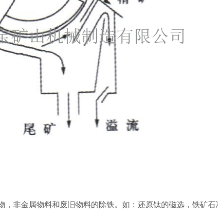
物，非金属物料和废旧物料的除铁。如：还原钛的磁选，铁矿石