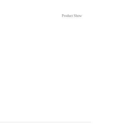
设备
Product Show