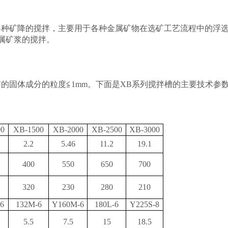
各种矿降的搅拌，主要用于各种金属矿物在选矿工艺流程中的浮
属矿浆的搅拌。
矿的固体成分的粒度
≦1mm。下面是XB系列搅拌槽的主要技术参
0
XB-1500
XB-2000
XB-2500
XB-3000
2.2
5.46
11.2
19.1
400
550
650
700
320
230
280
210
6
132M-6
Y160M-6
180L-6
Y225S-8
5.5
7.5
15
18.5