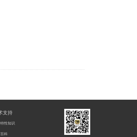
术支持
物特性知识
矿百科