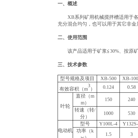
一
、
概述
XB系列矿用机械搅拌槽适用于
充分混合均匀，也可以用于其它非金
二、使用范围
该产品适用于矿浆
≦30%
、按原
三、
技术参数
型号规格及项目
XB-500
XB-100
3
0.124
0.58
有效容积（m
）
直径（m
150
240
m）
叶轮
转速（转/
1000
530
分）
型号
Y100L-4
Y132S-
电动机
功率（k
1.5
3
w）