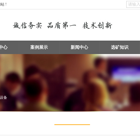
 !
中心
案例展示
新闻中心
选矿知识
桶设备
矿物擦洗 / 洗砂设备
浮选机 / 搅拌桶设备
破碎设备 / 磨矿设备