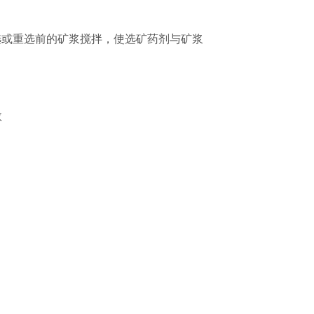
选或重选前的矿浆搅拌，使选矿药剂与矿浆
数