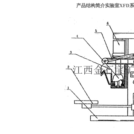
产品结构简介实验室
XFD