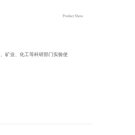
设备
Product Show
材、矿业、化工等科研部门实验使