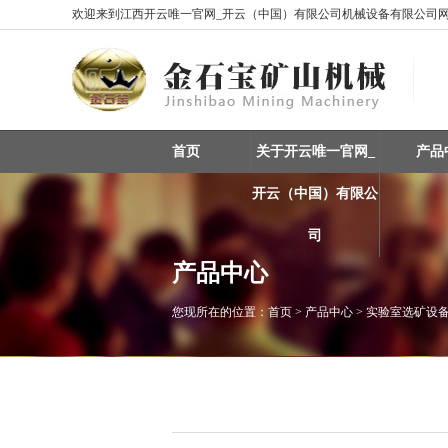
欢迎来到江西开云唯一官网_开云（中国）有限公司机械设备有限公司网站
首页
关于开云唯一官网_
产品
开云（中国）有限公
司
产品中心
您现所在的位置：
首页
> 产品中心 > 实验室选矿设
重选设备 / 矿物分选
振动筛 / 分级设备