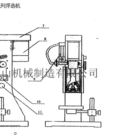
系列浮选机