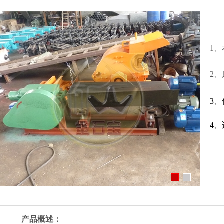
整条生产线设备
磁选机
给料机及输送设备
实验室小摇床
1
2
3
4
产品概述：