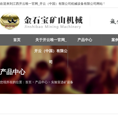
欢迎来到江西开云唯一官网_开云（中国）有限公司机械设备有限公司网站 !
首页
关于开云唯一官网_
产品中心
案
开云（中国）有限公
司
产品中心
您现所在的位置：
首页
> 产品中心 > 实验室选矿设备
重选设备 / 矿物分选
振动筛 / 分级设备
矿物擦洗 / 洗砂设备