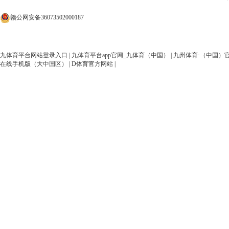
赣公网安备36073502000187
九体育平台网站登录入口
|
九体育平台app官网_九体育（中国）
|
九州体育·（中国）
在线手机版（大中国区）
|
D体育官方网站
|