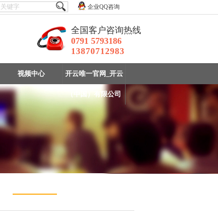
企业QQ咨询
全国客户咨询热线
0791 5793186
13870712983
视频中心
开云唯一官网_开云
（中国）有限公司
实验室选矿设备