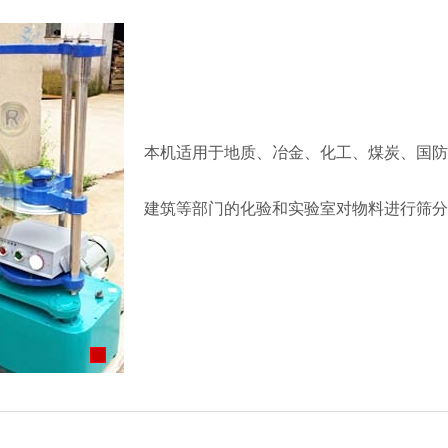
给料机及输送设备
电子垃圾处理设备
泵类及其它辅助选矿
本机适用于地质、冶金、化工、煤炭、国防
建筑等部门的化验和实验室对物料进行筛分