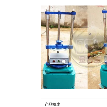
整条生产线设备
磁选机
顶击式振筛机
产品概述：