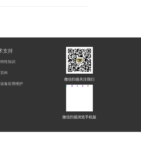
术支持
物特性知识
矿百科
微信扫描关注我们
矿设备应用维护
微信扫描浏览手机版