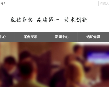
 !
中心
案例展示
新闻中心
选矿知识
备
矿物擦洗 / 洗砂设备
浮选机 / 搅拌桶设备
破碎设备 / 磨矿设备