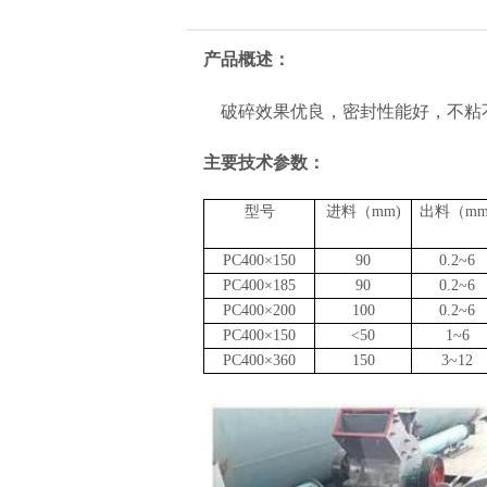
产品概述：
破碎效果优良，密封性能好，不粘
主要技术参数：
型号
进料（mm)
出料（mm
PC400×150
90
0.2~6
PC400×185
90
0.2~6
PC400×200
100
0.2~6
PC400×150
<50
1~6
PC400×360
150
3~12