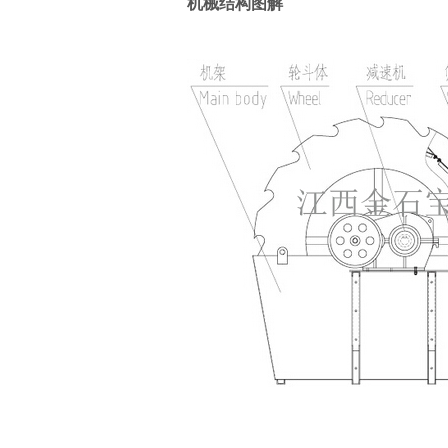
机械结构图解