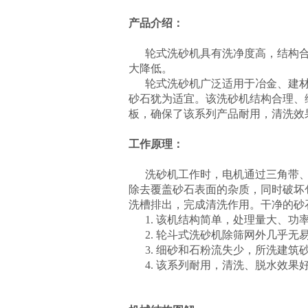
产品介绍：
轮式洗砂机具有洗净度高，结构
大降低。
轮式洗砂机广泛适用于冶金、建
砂石犹为适宜。该洗砂机结构合理、
板，确保了该系列产品耐用，清洗效
工作原理
：
洗砂机工作时，电机通过三角带
除去覆盖砂石表面的杂质，同时破坏
洗槽排出，完成清洗作用。干净的砂
1. 该机结构简单，处理量大、功
2. 轮斗式洗砂机除筛网外几乎无
3. 细砂和石粉流失少，所洗建
4. 该系列耐用，清洗、脱水效