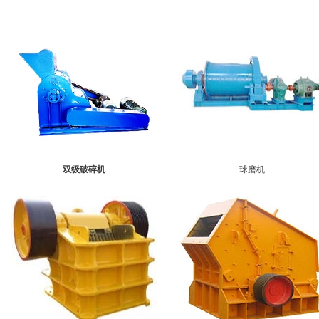
整条生产线设备
磁选机
给料机及输送设备
双级破碎机
球磨机