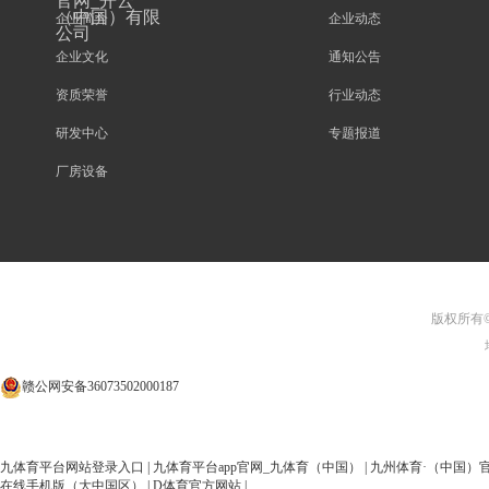
（中国）有限
企业简介
企业动态
公司
企业文化
通知公告
资质荣誉
行业动态
研发中心
专题报道
厂房设备
版权所有©开
赣公网安备36073502000187
九体育平台网站登录入口
|
九体育平台app官网_九体育（中国）
|
九州体育·（中国）
在线手机版（大中国区）
|
D体育官方网站
|