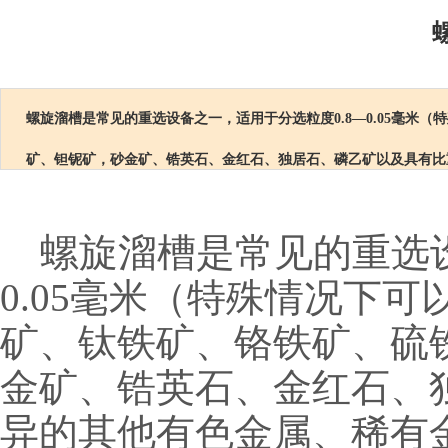
螺旋溜槽是常见的重选设备之一，适用于分选粒度0.8—0.05毫米
矿、钽铌矿，砂金矿、锆英石、金红石、独居石、磷乙矿以及具有比
螺旋溜槽是常见的重选设
0.05毫米（特殊情况下
矿、钛铁矿、铬铁矿、硫
金矿、锆英石、金红石、
异的其他有色金属、稀有