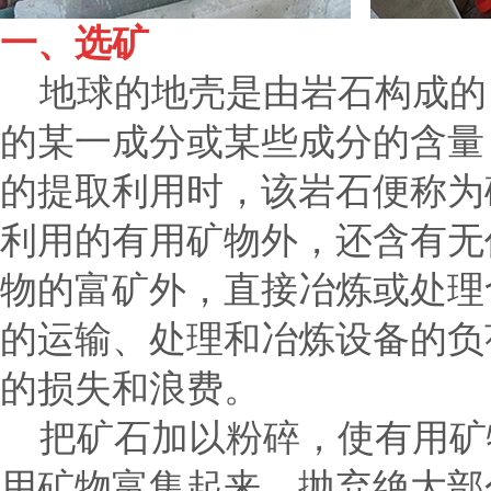
一、选矿
地球的地壳是由岩石构成的
的某一成分或某些成分的含量
的提取利用时，该岩石便称为
利用的有用矿物外，还含有无
物的富矿外，直接冶炼或处理
的运输、处理和冶炼设备的负
的损失和浪费。
把矿石加以粉碎，使有用矿
用矿物富集起来，抛弃绝大部