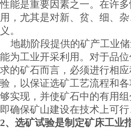
性能是重要因素之一。在许多
用，尤其是对新、贫、细、杂
义。
地勘阶段提供的矿产工业储
能为工业开采利用。对于品位
求的矿石而言，必须进行相应
验，以保证选矿工艺流程和各
够实现，并使矿石中的有用组
即确保矿山建设在技术上可行
2
、选矿试验是制定矿床工业