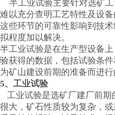
半工业试验主要针对选矿工
难以充分查明工艺特性及设备
这些环节的可靠性影响到技术
拟程度加以解决。
半工业试验是在生产型设备上
验获得的数据，包括试验条件
为矿山建设前期的准备而进行
5
、工业试验
工业试验是选矿厂建厂前期
很大，矿石性质较为复杂，或