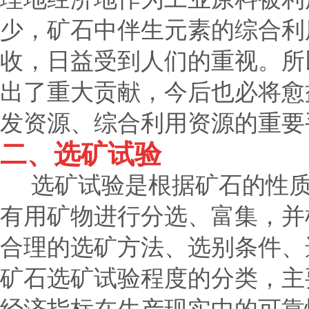
少，矿石中伴生元素的综合利
收，日益受到人们的重视。所
出了重大贡献，今后也必将愈
发资源、综合利用资源的重要
二、选矿试验
选矿试验是根据矿石的性质
有用矿物进行分选、富集，并
合理的选矿方法、选别条件、
矿石选矿试验程度的分类，主