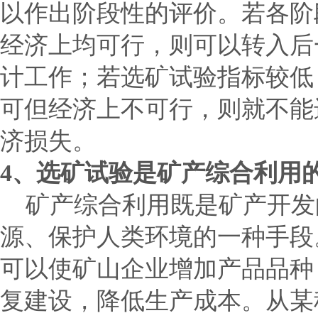
以作出阶段性的评价。若各阶
经济上均可行，则可以转入后
计工作；若选矿试验指标较低
可但经济上不可行，则就不能
济损失。
4
、选矿试验是矿产综合利用
矿产综合利用既是矿产开发
源、保护人类环境的一种手段
可以使矿山企业增加产品品种
复建设，降低生产成本。从某