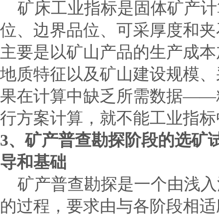
矿床工业指标是固体矿产计
位、边界品位、可采厚度和夹
主要是以矿山产品的生产成本
地质特征以及矿山建设规模、
果在计算中缺乏所需数据
——
行方案计算，就不能工业指标
3
、矿产普查勘探阶段的选矿
导和基础
矿产普查勘探是一个由浅入
的过程，要求由与各阶段相适