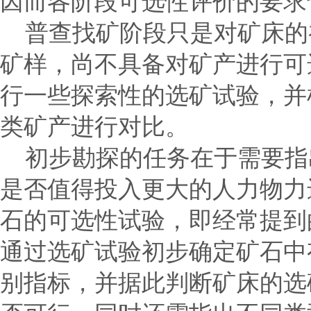
因而各阶段可选性评价的要求
普查找矿阶段只是对矿床的
矿样，尚不具备对矿产进行可
行一些探索性的选矿试验，并
类矿产进行对比。
初步勘探的任务在于需要指
是否值得投入更大的人力物力
石的可选性试验，即经常提到
通过选矿试验初步确定矿石中
别指标，并据此判断矿床的选