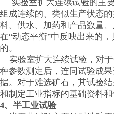
实验室扩大连续试验的主要
组成连续的、类似生产状态的
料、供水、加药和产品数量、
在
“
动态平衡
”
中反映出来的，
的。
实验室扩大连续试验，对于
种参数测定后，连同试验成果
据。对于难选矿石，其试验结
和制定工业指标的基础资料和
4
、半工业试验