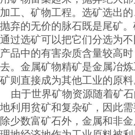
加工、矿物工程。选矿选出的
抛弃的无价的脉石既是尾矿。
通过选矿可以把它们分选为不
产品中的有害杂质含量较高时
去。金属矿物精矿是金属冶炼
矿则直接成为其他工业的原料
由于世界矿物资源随着矿石
地利用贫矿和复杂矿，因此需
除少数富矿石外，金属和非金
理地经济地作为工业原料被利