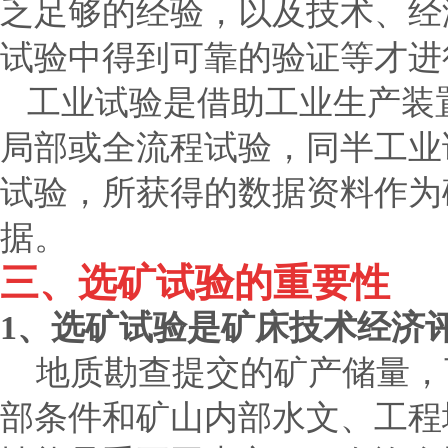
乏足够的经验，以及技术、经
试验中得到可靠的验证等才进
工业试验是借助工业生产装
局部或全流程试验，同半工业
试验，所获得的数据资料作为
据。
三、选矿试验的重要性
1
、选矿试验是矿床技术经济
地质勘查提交的矿产储量，
部条件和矿山内部水文、工程