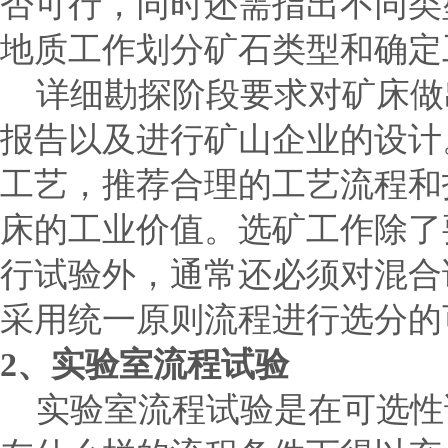
否可行，同时还需指出不同类
地质工作划分矿石类型和确定
详细勘探阶段要求对矿床做
报告以及进行矿山企业的设计
工艺，推荐合理的工艺流程和
床的工业价值。选矿工作除了
行试验外，通常还必须对混合
采用统一原则流程进行选分的
2
、实验室流程试验
实验室流程试验是在可选性