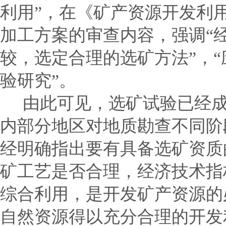
利用
”
，在《矿产资源开发利
加工方案的审查内容，强调
“
较，选定合理的选矿方法
”
，
“
验研究
”
。
由此可见，选矿试验已经成
内部分地区对地质勘查不同阶
经明确指出要有具备选矿资质
矿工艺是否合理，经济技术指
综合利用，是开发矿产资源的
自然资源得以充分合理的开发