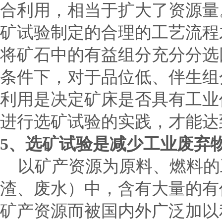
合利用，相当于扩大了资源量
矿试验制定的合理的工艺流程
将矿石中的有益组分充分分选
条件下，对于品位低、伴生组
利用是决定矿床是否具有工业
进行选矿试验的实践，才能达
5
、选矿试验是减少工业废弃
以矿产资源为原料、燃料的
渣、废水）中，含有大量的有
矿产资源而被国内外广泛加以