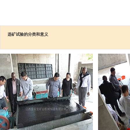
选矿试验的分类和意义