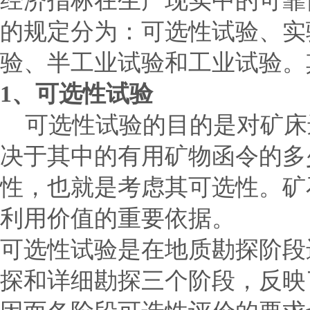
经济指标在生产现实中的可靠
的规定分为：可选性试验、实
验、半工业试验和工业试验。
1
、可选性试验
可选性试验的目的是对矿床
决于其中的有用矿物函令的多
性，也就是考虑其可选性。矿
利用价值的重要依据。
可选性试验是在地质勘探阶段
探和详细勘探三个阶段，反映