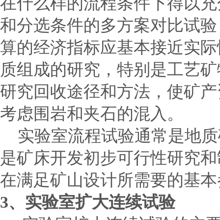
在什么样的流程条件下得以充
和分选条件的多方案对比试验
算的经济指标应基本接近实际
质组成的研究，特别是工艺矿
研究回收途径和方法，使矿产
考虑围岩和夹石的混入。
实验室流程试验通常是地质
是矿床开发初步可行性研究和
在满足矿山设计所需要的基本
3
、实验室扩大连续试验