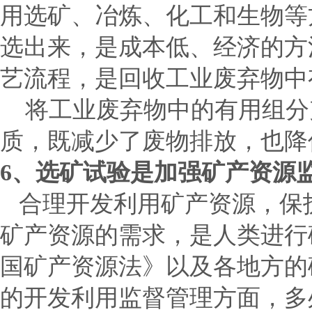
用选矿、冶炼、化工和生物等
选出来，是成本低、经济的方
艺流程，是回收工业废弃物中
将工业废弃物中的有用组分
质，既减少了废物排放，也降
6
、选矿试验是加强矿产资源
合理开发利用矿产资源，保
矿产资源的需求，是人类进行
国矿产资源法》以及各地方的
的开发利用监督管理方面，多