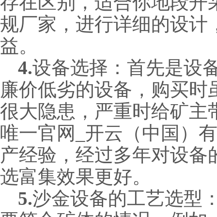
存在区别，适合你地段开
规厂家，进行详细的设计
益。
4.
设备选择：
首先是设
廉价低劣的设备，购买时
很大隐患，严重时给矿主
唯一官网_开云（中国）
产经验，经过多年对设备
选富集效果更好。
5.
沙金设备的工艺选型