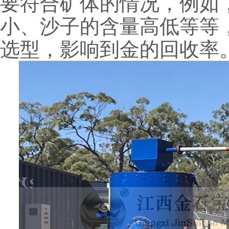
要符合矿体的情况，例如
小、沙子的含量高低等等
选型，影响到金的回收率