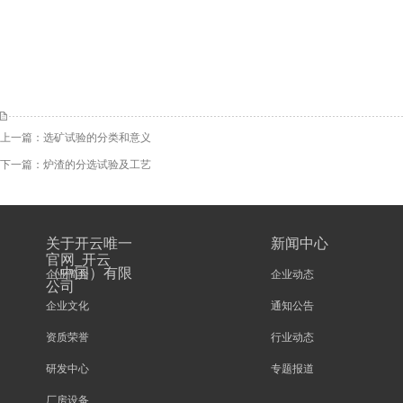
上一篇：
选矿试验的分类和意义
下一篇：
炉渣的分选试验及工艺
关于开云唯一
新闻中心
官网_开云
（中国）有限
企业简介
企业动态
公司
企业文化
通知公告
资质荣誉
行业动态
研发中心
专题报道
厂房设备