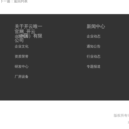
下一篇：
返回列表
关于开云唯一
新闻中心
官网_开云
（中国）有限
企业简介
企业动态
公司
企业文化
通知公告
资质荣誉
行业动态
研发中心
专题报道
厂房设备
版权所有©开