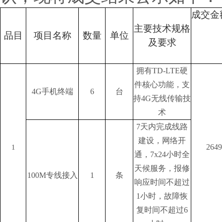
成交金
主要技术规格
品目
项目名称
数量
单位
及要求
拥有TD-LTE硬
件核心功能，支
4G手机终端
6
台
持4G无线传输技
术
7天内完成线路
建设，网络开
2649
1
通，7x24小时全
天候服务，报修
100M专线接入
1
条
响应时间不超过
1小时，故障恢
复时间不超过6