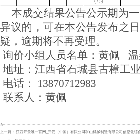
小时
本成交结果公告公示期为一
异议的，可在本公告发布之
疑，逾期将不再受理。
询价小组人员名单：黄佩 温
地址：
江西省石城县古樟工
电话：
13870712983
联系人：
黄佩
上一篇：
江西开云唯一官网_开云（中国）有限公司矿山机械制造有限公司信息化综